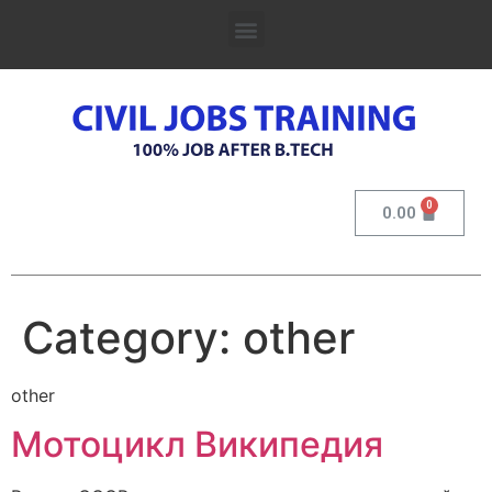
0.00
Category:
other
other
Мотоцикл Википедия