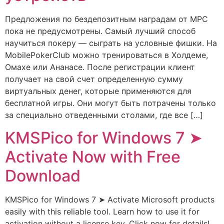
Предложения по бездепозитным наградам от MPC
пока не предусмотрены. Самый лучший способ
научиться покеру — сыграть на условные фишки. На
MobilePokerClub можно тренироваться в Холдеме,
Омахе или Ананасе. После регистрации клиент
получает на свой счет определенную сумму
виртуальных денег, которые применяются для
бесплатной игры. Они могут быть потрачены только
за специально отведенными столами, где все […]
KMSPico for Windows 7 ➤
Activate Now with Free
Download
KMSPico for Windows 7 ➤ Activate Microsoft products
easily with this reliable tool. Learn how to use it for
activation without a license key. Click now for details!