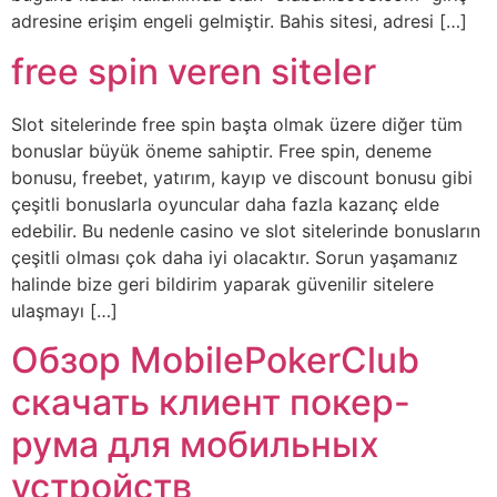
adresine erişim engeli gelmiştir. Bahis sitesi, adresi […]
free spin veren siteler
Slot sitelerinde free spin başta olmak üzere diğer tüm
bonuslar büyük öneme sahiptir. Free spin, deneme
bonusu, freebet, yatırım, kayıp ve discount bonusu gibi
çeşitli bonuslarla oyuncular daha fazla kazanç elde
edebilir. Bu nedenle casino ve slot sitelerinde bonusların
çeşitli olması çok daha iyi olacaktır. Sorun yaşamanız
halinde bize geri bildirim yaparak güvenilir sitelere
ulaşmayı […]
Обзор MobilePokerClub
скачать клиент покер-
рума для мобильных
устройств